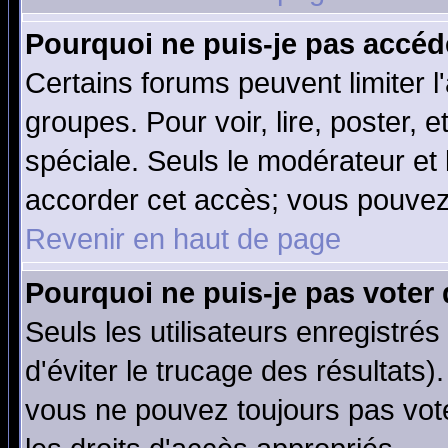
Pourquoi ne puis-je pas accéd
Certains forums peuvent limiter l'
groupes. Pour voir, lire, poster, 
spéciale. Seuls le modérateur et
accorder cet accès; vous pouvez 
Revenir en haut de page
Pourquoi ne puis-je pas voter
Seuls les utilisateurs enregistré
d'éviter le trucage des résultats)
vous ne pouvez toujours pas vot