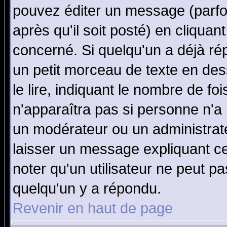
pouvez éditer un message (parfo
après qu'il soit posté) en cliquan
concerné. Si quelqu'un a déjà r
un petit morceau de texte en de
le lire, indiquant le nombre de foi
n'apparaîtra pas si personne n'a 
un modérateur ou un administrate
laisser un message expliquant ce 
noter qu'un utilisateur ne peut 
quelqu'un y a répondu.
Revenir en haut de page