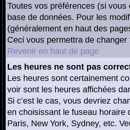
Toutes vos préférences (si vous 
base de données. Pour les modifie
(généralement en haut des pages,
Ceci vous permettra de changer 
Revenir en haut de page
Les heures ne sont pas correct
Les heures sont certainement cor
voir sont les heures affichées da
Si c'est le cas, vous devriez cha
en choisissant le fuseau horaire
Paris, New York, Sydney, etc. Ve