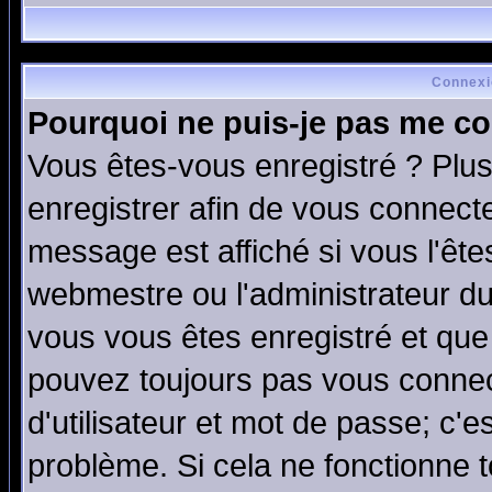
Connexi
Pourquoi ne puis-je pas me co
Vous êtes-vous enregistré ? Plu
enregistrer afin de vous connect
message est affiché si vous l'êtes
webmestre ou l'administrateur du
vous vous êtes enregistré et que
pouvez toujours pas vous connect
d'utilisateur et mot de passe; c'e
problème. Si cela ne fonctionne t