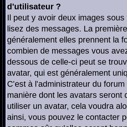
d'utilisateur ?
Il peut y avoir deux images sous 
lisez des messages. La première 
généralement elles prennent la fo
combien de messages vous avez fa
dessous de celle-ci peut se tro
avatar, qui est généralement uniq
C'est à l'administrateur du forum 
manière dont les avatars seront 
utiliser un avatar, cela voudra al
ainsi, vous pouvez le contacter 