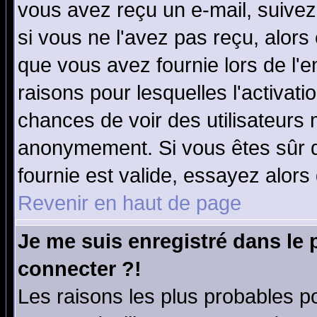
vous avez reçu un e-mail, suivez a
si vous ne l'avez pas reçu, alors
que vous avez fournie lors de l'e
raisons pour lesquelles l'activatio
chances de voir des utilisateurs
anonymement. Si vous êtes sûr q
fournie est valide, essayez alors
Revenir en haut de page
Je me suis enregistré dans le
connecter ?!
Les raisons les plus probables p