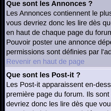
Que sont les Annonces ?
Les Annonces contiennent le plus
vous devriez donc les lire dès q
en haut de chaque page du forum 
Pouvoir poster une annonce dép
permissions sont définies par l'ad
Revenir en haut de page
Que sont les Post-it ?
Les Post-it apparaissent en-des
première page du forum. Ils sont
devriez donc les lire dès que v