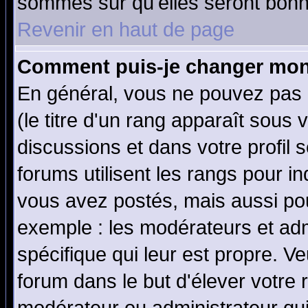
sommes sûr qu'elles seront bonn
Revenir en haut de page
Comment puis-je changer mon
En général, vous ne pouvez pas d
(le titre d'un rang apparaît sous 
discussions et dans votre profil s
forums utilisent les rangs pour 
vous avez postés, mais aussi pour 
exemple : les modérateurs et adm
spécifique qui leur est propre. Ve
forum dans le but d'élever votre