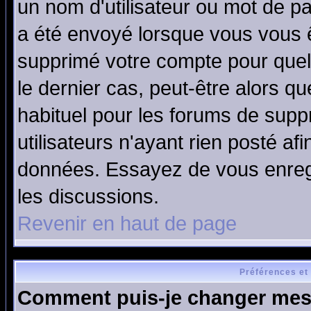
un nom d'utilisateur ou mot de pas
a été envoyé lorsque vous vous ê
supprimé votre compte pour quel
le dernier cas, peut-être alors qu
habituel pour les forums de sup
utilisateurs n'ayant rien posté afi
données. Essayez de vous enregi
les discussions.
Revenir en haut de page
Préférences et
Comment puis-je changer mes