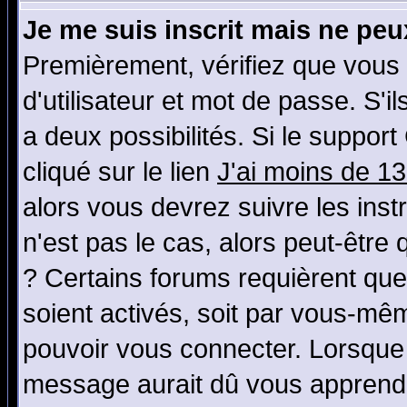
Je me suis inscrit mais ne pe
Premièrement, vérifiez que vous
d'utilisateur et mot de passe. S'il
a deux possibilités. Si le suppo
cliqué sur le lien
J'ai moins de 1
alors vous devrez suivre les ins
n'est pas le cas, alors peut-être
? Certains forums requièrent qu
soient activés, soit par vous-mêm
pouvoir vous connecter. Lorsque
message aurait dû vous apprendre 