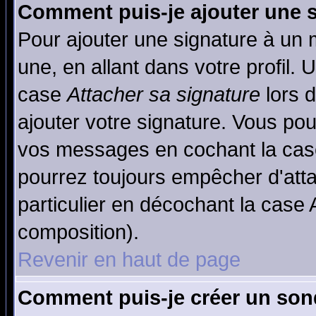
Comment puis-je ajouter une 
Pour ajouter une signature à un
une, en allant dans votre profil.
case
Attacher sa signature
lors 
ajouter votre signature. Vous pou
vos messages en cochant la case
pourrez toujours empêcher d'att
particulier en décochant la case 
composition).
Revenir en haut de page
Comment puis-je créer un son