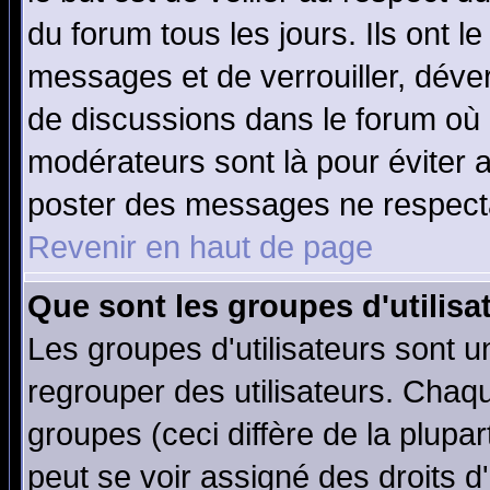
du forum tous les jours. Ils ont l
messages et de verrouiller, déverr
de discussions dans le forum où 
modérateurs sont là pour éviter 
poster des messages ne respecta
Revenir en haut de page
Que sont les groupes d'utilisa
Les groupes d'utilisateurs sont u
regrouper des utilisateurs. Chaqu
groupes (ceci diffère de la plup
peut se voir assigné des droits d