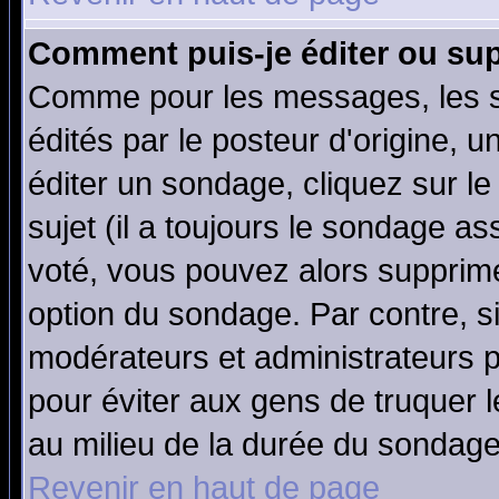
Comment puis-je éditer ou su
Comme pour les messages, les 
édités par le posteur d'origine, 
éditer un sondage, cliquez sur l
sujet (il a toujours le sondage a
voté, vous pouvez alors supprime
option du sondage. Par contre, s
modérateurs et administrateurs po
pour éviter aux gens de truquer 
au milieu de la durée du sondage
Revenir en haut de page