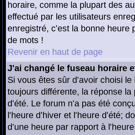
horaire, comme la plupart des au
effectué par les utilisateurs enre
enregistré, c'est la bonne heure p
de mots !
Revenir en haut de page
J'ai changé le fuseau horaire e
Si vous êtes sûr d'avoir choisi le
toujours différente, la réponse la
d'été. Le forum n'a pas été conç
l'heure d'hiver et l'heure d'été; d
d'une heure par rapport à l'heure 