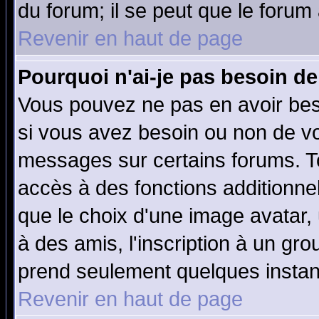
du forum; il se peut que le forum 
Revenir en haut de page
Pourquoi n'ai-je pas besoin de
Vous pouvez ne pas en avoir beso
si vous avez besoin ou non de vo
messages sur certains forums. To
accès à des fonctions additionnel
que le choix d'une image avatar, 
à des amis, l'inscription à un gro
prend seulement quelques instant
Revenir en haut de page