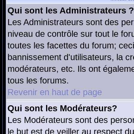
Qui sont les Administrateurs ?
Les Administrateurs sont des per
niveau de contrôle sur tout le f
toutes les facettes du forum; ceci
bannissement d'utilisateurs, la c
modérateurs, etc. Ils ont égalem
tous les forums.
Revenir en haut de page
Qui sont les Modérateurs?
Les Modérateurs sont des perso
le but est de veiller au respect 