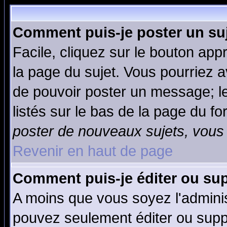
Comment puis-je poster un su
Facile, cliquez sur le bouton appr
la page du sujet. Vous pourriez a
de pouvoir poster un message; le
listés sur le bas de la page du fo
poster de nouveaux sujets, vous 
Revenir en haut de page
Comment puis-je éditer ou su
A moins que vous soyez l'admini
pouvez seulement éditer ou sup