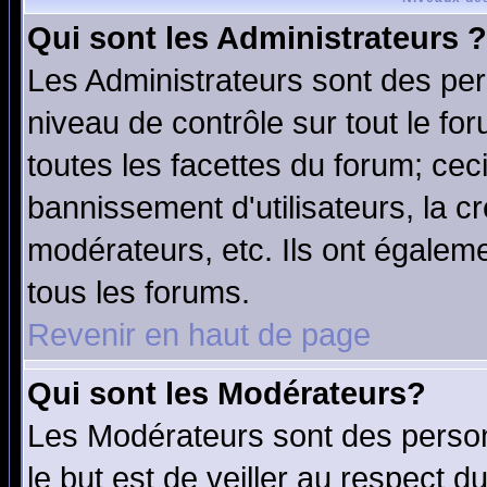
Qui sont les Administrateurs ?
Les Administrateurs sont des per
niveau de contrôle sur tout le f
toutes les facettes du forum; ceci
bannissement d'utilisateurs, la c
modérateurs, etc. Ils ont égalem
tous les forums.
Revenir en haut de page
Qui sont les Modérateurs?
Les Modérateurs sont des perso
le but est de veiller au respect 