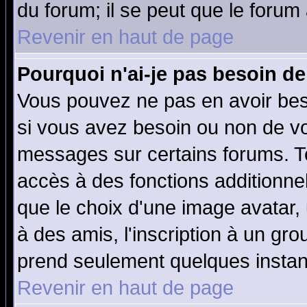
du forum; il se peut que le forum 
Revenir en haut de page
Pourquoi n'ai-je pas besoin de
Vous pouvez ne pas en avoir beso
si vous avez besoin ou non de vo
messages sur certains forums. To
accès à des fonctions additionnel
que le choix d'une image avatar, 
à des amis, l'inscription à un gro
prend seulement quelques instant
Revenir en haut de page