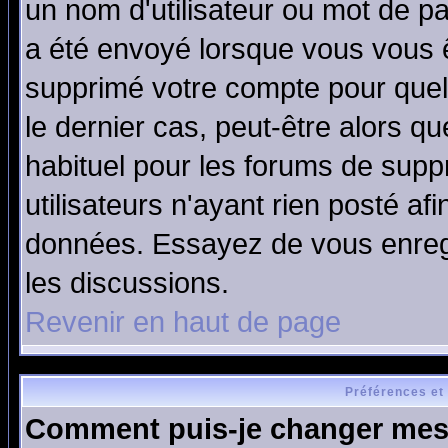
un nom d'utilisateur ou mot de pas
a été envoyé lorsque vous vous ê
supprimé votre compte pour quel
le dernier cas, peut-être alors qu
habituel pour les forums de sup
utilisateurs n'ayant rien posté afi
données. Essayez de vous enregi
les discussions.
Revenir en haut de page
Préférences et
Comment puis-je changer mes