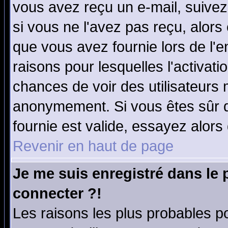
vous avez reçu un e-mail, suivez a
si vous ne l'avez pas reçu, alors
que vous avez fournie lors de l'e
raisons pour lesquelles l'activatio
chances de voir des utilisateurs
anonymement. Si vous êtes sûr q
fournie est valide, essayez alors
Revenir en haut de page
Je me suis enregistré dans le
connecter ?!
Les raisons les plus probables p