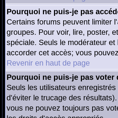
Pourquoi ne puis-je pas accéd
Certains forums peuvent limiter l'
groupes. Pour voir, lire, poster, 
spéciale. Seuls le modérateur et
accorder cet accès; vous pouvez 
Revenir en haut de page
Pourquoi ne puis-je pas voter
Seuls les utilisateurs enregistré
d'éviter le trucage des résultats)
vous ne pouvez toujours pas vot