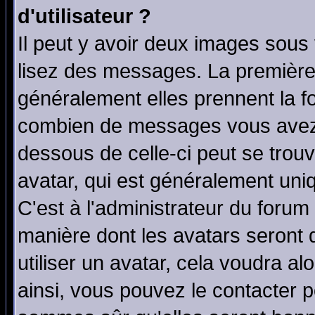
d'utilisateur ?
Il peut y avoir deux images sous 
lisez des messages. La première 
généralement elles prennent la fo
combien de messages vous avez fa
dessous de celle-ci peut se tro
avatar, qui est généralement uniq
C'est à l'administrateur du forum 
manière dont les avatars seront 
utiliser un avatar, cela voudra al
ainsi, vous pouvez le contacter 