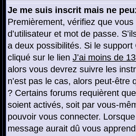
Je me suis inscrit mais ne pe
Premièrement, vérifiez que vous
d'utilisateur et mot de passe. S'il
a deux possibilités. Si le suppo
cliqué sur le lien
J'ai moins de 1
alors vous devrez suivre les ins
n'est pas le cas, alors peut-être
? Certains forums requièrent qu
soient activés, soit par vous-mêm
pouvoir vous connecter. Lorsque
message aurait dû vous apprendre 