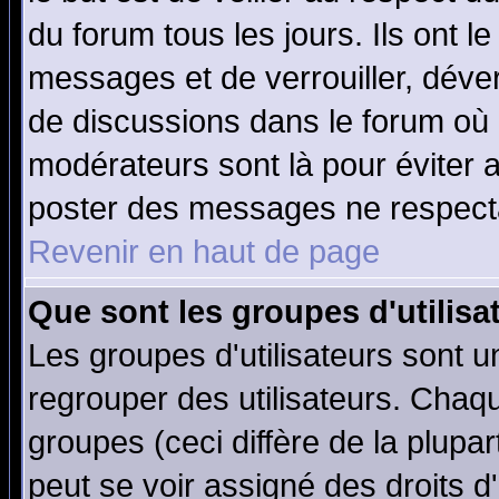
du forum tous les jours. Ils ont l
messages et de verrouiller, déverr
de discussions dans le forum où 
modérateurs sont là pour éviter 
poster des messages ne respecta
Revenir en haut de page
Que sont les groupes d'utilisa
Les groupes d'utilisateurs sont u
regrouper des utilisateurs. Chaqu
groupes (ceci diffère de la plup
peut se voir assigné des droits d