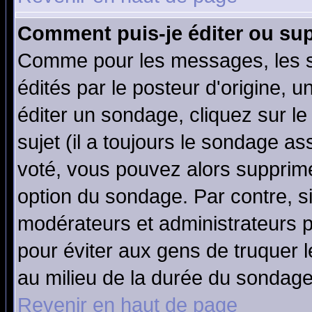
Comment puis-je éditer ou su
Comme pour les messages, les 
édités par le posteur d'origine, 
éditer un sondage, cliquez sur l
sujet (il a toujours le sondage a
voté, vous pouvez alors supprime
option du sondage. Par contre, s
modérateurs et administrateurs po
pour éviter aux gens de truquer 
au milieu de la durée du sondage
Revenir en haut de page