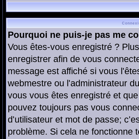
Connexi
Pourquoi ne puis-je pas me co
Vous êtes-vous enregistré ? Plu
enregistrer afin de vous connect
message est affiché si vous l'êtes
webmestre ou l'administrateur du
vous vous êtes enregistré et que
pouvez toujours pas vous connect
d'utilisateur et mot de passe; c'e
problème. Si cela ne fonctionne t