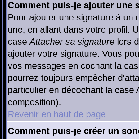
Comment puis-je ajouter une 
Pour ajouter une signature à un
une, en allant dans votre profil.
case
Attacher sa signature
lors 
ajouter votre signature. Vous pou
vos messages en cochant la case
pourrez toujours empêcher d'att
particulier en décochant la case 
composition).
Revenir en haut de page
Comment puis-je créer un son