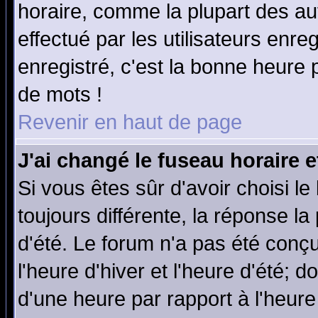
horaire, comme la plupart des au
effectué par les utilisateurs enre
enregistré, c'est la bonne heure p
de mots !
Revenir en haut de page
J'ai changé le fuseau horaire e
Si vous êtes sûr d'avoir choisi le
toujours différente, la réponse la
d'été. Le forum n'a pas été conç
l'heure d'hiver et l'heure d'été; d
d'une heure par rapport à l'heure 