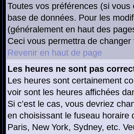
Toutes vos préférences (si vous 
base de données. Pour les modifie
(généralement en haut des pages,
Ceci vous permettra de changer 
Revenir en haut de page
Les heures ne sont pas correct
Les heures sont certainement cor
voir sont les heures affichées da
Si c'est le cas, vous devriez cha
en choisissant le fuseau horaire
Paris, New York, Sydney, etc. Ve