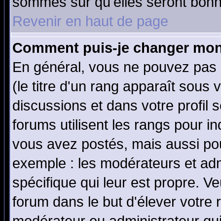
sommes sûr qu'elles seront bonn
Revenir en haut de page
Comment puis-je changer mon
En général, vous ne pouvez pas d
(le titre d'un rang apparaît sous 
discussions et dans votre profil s
forums utilisent les rangs pour 
vous avez postés, mais aussi pour 
exemple : les modérateurs et adm
spécifique qui leur est propre. Ve
forum dans le but d'élever votre