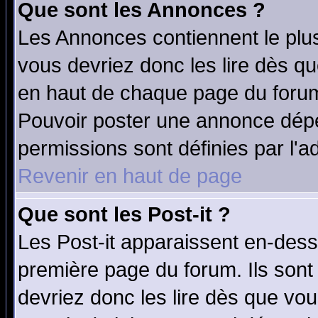
Que sont les Annonces ?
Les Annonces contiennent le plus
vous devriez donc les lire dès q
en haut de chaque page du forum 
Pouvoir poster une annonce dép
permissions sont définies par l'ad
Revenir en haut de page
Que sont les Post-it ?
Les Post-it apparaissent en-des
première page du forum. Ils sont
devriez donc les lire dès que v