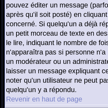
pouvez éditer un message (parfo
après qu'il soit posté) en cliquan
concerné. Si quelqu'un a déjà r
un petit morceau de texte en de
le lire, indiquant le nombre de foi
n'apparaîtra pas si personne n'a 
un modérateur ou un administrate
laisser un message expliquant ce 
noter qu'un utilisateur ne peut 
quelqu'un y a répondu.
Revenir en haut de page