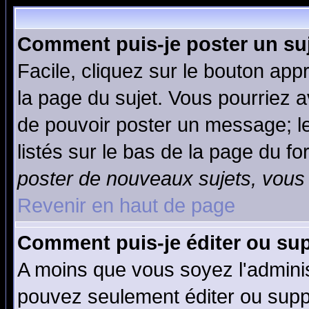
Comment puis-je poster un su
Facile, cliquez sur le bouton appr
la page du sujet. Vous pourriez a
de pouvoir poster un message; le
listés sur le bas de la page du fo
poster de nouveaux sujets, vous 
Revenir en haut de page
Comment puis-je éditer ou su
A moins que vous soyez l'admini
pouvez seulement éditer ou sup