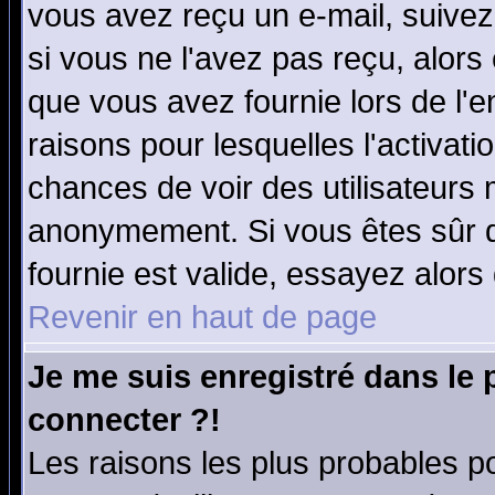
vous avez reçu un e-mail, suivez a
si vous ne l'avez pas reçu, alors
que vous avez fournie lors de l'e
raisons pour lesquelles l'activatio
chances de voir des utilisateurs
anonymement. Si vous êtes sûr q
fournie est valide, essayez alors
Revenir en haut de page
Je me suis enregistré dans le
connecter ?!
Les raisons les plus probables p