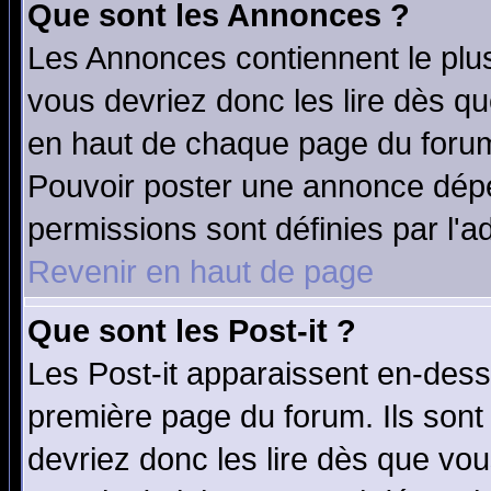
Que sont les Annonces ?
Les Annonces contiennent le plus
vous devriez donc les lire dès q
en haut de chaque page du forum 
Pouvoir poster une annonce dép
permissions sont définies par l'ad
Revenir en haut de page
Que sont les Post-it ?
Les Post-it apparaissent en-des
première page du forum. Ils sont
devriez donc les lire dès que v