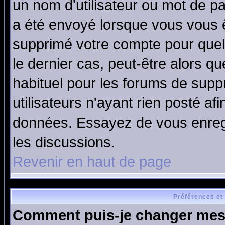
un nom d'utilisateur ou mot de pas
a été envoyé lorsque vous vous ê
supprimé votre compte pour quel
le dernier cas, peut-être alors qu
habituel pour les forums de sup
utilisateurs n'ayant rien posté afi
données. Essayez de vous enregi
les discussions.
Revenir en haut de page
Préférences et
Comment puis-je changer mes