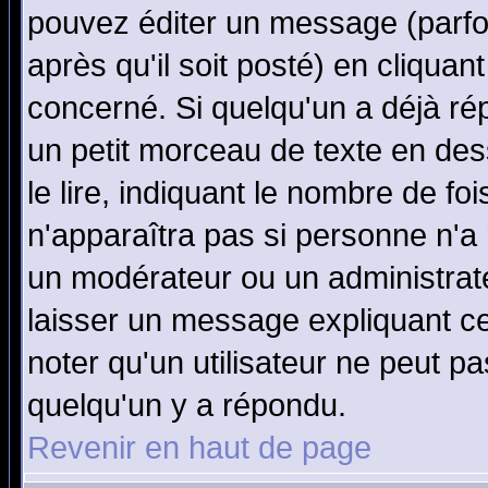
pouvez éditer un message (parfo
après qu'il soit posté) en cliquan
concerné. Si quelqu'un a déjà r
un petit morceau de texte en de
le lire, indiquant le nombre de foi
n'apparaîtra pas si personne n'a 
un modérateur ou un administrate
laisser un message expliquant ce 
noter qu'un utilisateur ne peut 
quelqu'un y a répondu.
Revenir en haut de page