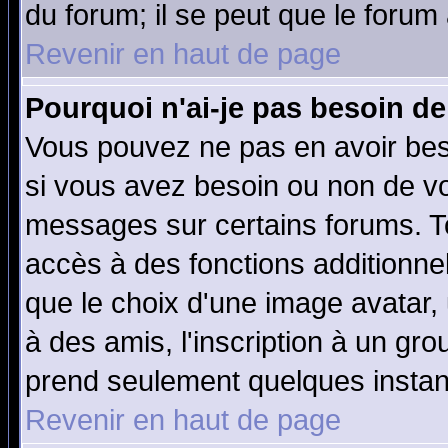
du forum; il se peut que le forum 
Revenir en haut de page
Pourquoi n'ai-je pas besoin de
Vous pouvez ne pas en avoir beso
si vous avez besoin ou non de vo
messages sur certains forums. To
accès à des fonctions additionnel
que le choix d'une image avatar, 
à des amis, l'inscription à un gro
prend seulement quelques instant
Revenir en haut de page