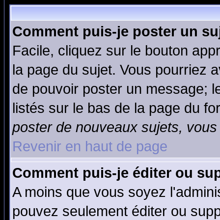
Comment puis-je poster un su
Facile, cliquez sur le bouton appr
la page du sujet. Vous pourriez a
de pouvoir poster un message; le
listés sur le bas de la page du fo
poster de nouveaux sujets, vous 
Revenir en haut de page
Comment puis-je éditer ou su
A moins que vous soyez l'admini
pouvez seulement éditer ou sup