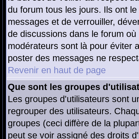
du forum tous les jours. Ils ont l
messages et de verrouiller, déverr
de discussions dans le forum où 
modérateurs sont là pour éviter 
poster des messages ne respecta
Revenir en haut de page
Que sont les groupes d'utilisa
Les groupes d'utilisateurs sont u
regrouper des utilisateurs. Chaqu
groupes (ceci diffère de la plup
peut se voir assigné des droits d