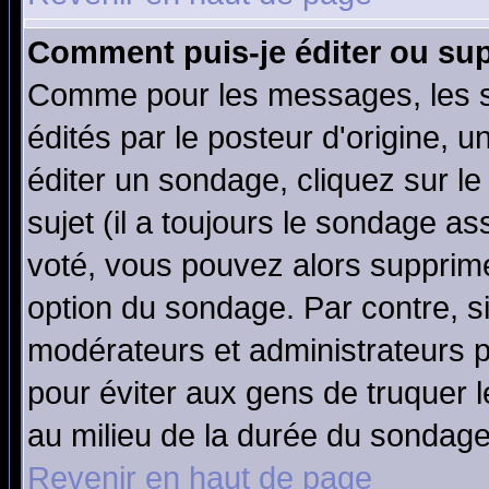
Comment puis-je éditer ou su
Comme pour les messages, les 
édités par le posteur d'origine, 
éditer un sondage, cliquez sur l
sujet (il a toujours le sondage a
voté, vous pouvez alors supprime
option du sondage. Par contre, s
modérateurs et administrateurs po
pour éviter aux gens de truquer 
au milieu de la durée du sondage
Revenir en haut de page