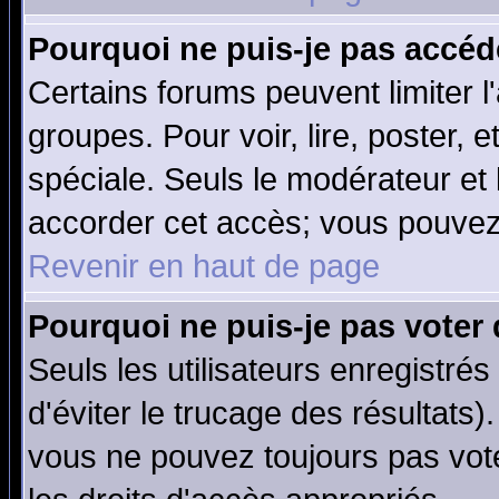
Pourquoi ne puis-je pas accéd
Certains forums peuvent limiter l'
groupes. Pour voir, lire, poster, 
spéciale. Seuls le modérateur et
accorder cet accès; vous pouvez 
Revenir en haut de page
Pourquoi ne puis-je pas voter
Seuls les utilisateurs enregistré
d'éviter le trucage des résultats)
vous ne pouvez toujours pas vot