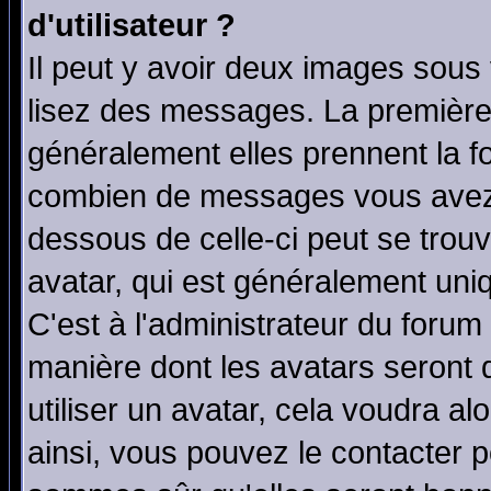
d'utilisateur ?
Il peut y avoir deux images sous 
lisez des messages. La première 
généralement elles prennent la fo
combien de messages vous avez fa
dessous de celle-ci peut se tro
avatar, qui est généralement uniq
C'est à l'administrateur du forum 
manière dont les avatars seront 
utiliser un avatar, cela voudra al
ainsi, vous pouvez le contacter 