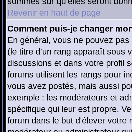
sommes sûr qu'elles seront bonn
Revenir en haut de page
Comment puis-je changer mon
En général, vous ne pouvez pas d
(le titre d'un rang apparaît sous 
discussions et dans votre profil s
forums utilisent les rangs pour 
vous avez postés, mais aussi pour 
exemple : les modérateurs et adm
spécifique qui leur est propre. Ve
forum dans le but d'élever votre