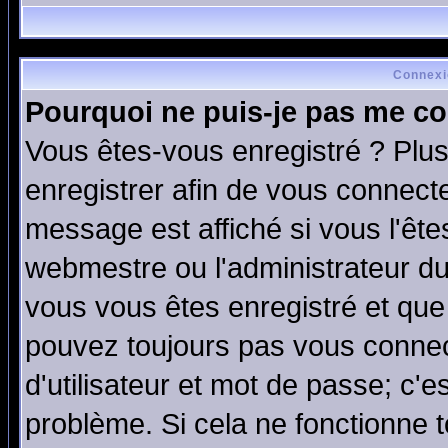
Connexi
Pourquoi ne puis-je pas me co
Vous êtes-vous enregistré ? Plu
enregistrer afin de vous connect
message est affiché si vous l'êtes
webmestre ou l'administrateur du
vous vous êtes enregistré et que
pouvez toujours pas vous connect
d'utilisateur et mot de passe; c'e
problème. Si cela ne fonctionne t