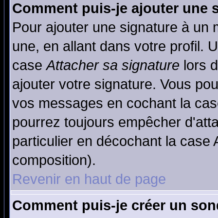
Comment puis-je ajouter une 
Pour ajouter une signature à un
une, en allant dans votre profil.
case
Attacher sa signature
lors 
ajouter votre signature. Vous pou
vos messages en cochant la case
pourrez toujours empêcher d'att
particulier en décochant la case 
composition).
Revenir en haut de page
Comment puis-je créer un son