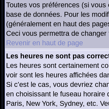
Toutes vos préférences (si vous 
base de données. Pour les modifie
(généralement en haut des pages,
Ceci vous permettra de changer 
Revenir en haut de page
Les heures ne sont pas correct
Les heures sont certainement cor
voir sont les heures affichées da
Si c'est le cas, vous devriez cha
en choisissant le fuseau horaire
Paris, New York, Sydney, etc. Ve