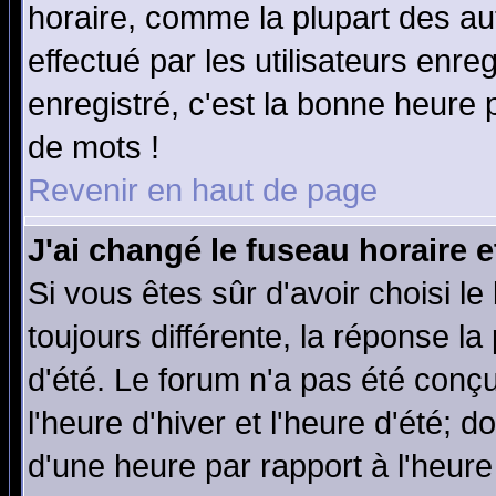
horaire, comme la plupart des au
effectué par les utilisateurs enre
enregistré, c'est la bonne heure p
de mots !
Revenir en haut de page
J'ai changé le fuseau horaire e
Si vous êtes sûr d'avoir choisi le
toujours différente, la réponse la
d'été. Le forum n'a pas été conç
l'heure d'hiver et l'heure d'été; d
d'une heure par rapport à l'heure 