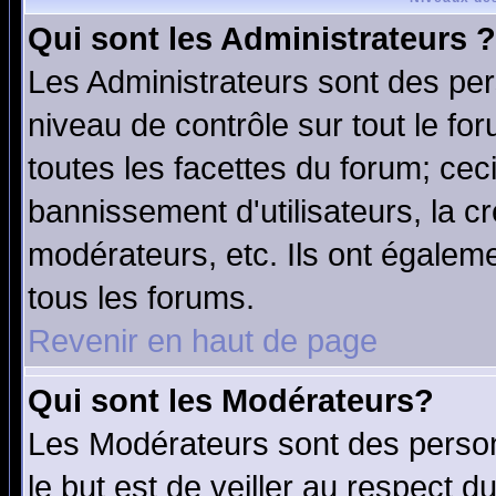
Qui sont les Administrateurs ?
Les Administrateurs sont des per
niveau de contrôle sur tout le f
toutes les facettes du forum; ceci
bannissement d'utilisateurs, la c
modérateurs, etc. Ils ont égalem
tous les forums.
Revenir en haut de page
Qui sont les Modérateurs?
Les Modérateurs sont des perso
le but est de veiller au respect 