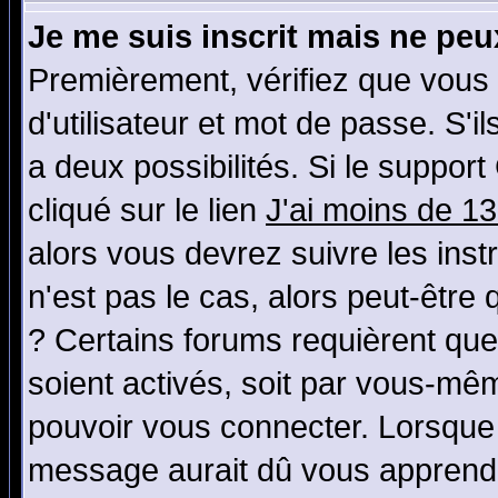
Je me suis inscrit mais ne pe
Premièrement, vérifiez que vous
d'utilisateur et mot de passe. S'il
a deux possibilités. Si le suppo
cliqué sur le lien
J'ai moins de 1
alors vous devrez suivre les ins
n'est pas le cas, alors peut-être
? Certains forums requièrent qu
soient activés, soit par vous-mêm
pouvoir vous connecter. Lorsque
message aurait dû vous apprendre 