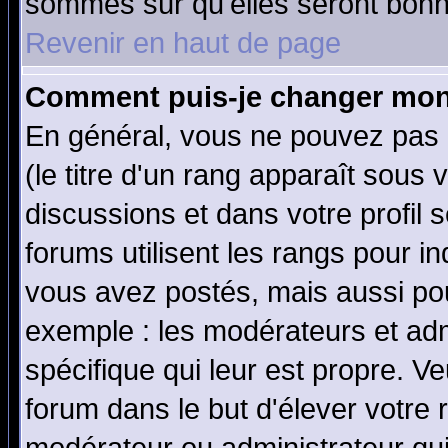
sommes sûr qu'elles seront bonn
Revenir en haut de page
Comment puis-je changer mon
En général, vous ne pouvez pas d
(le titre d'un rang apparaît sous 
discussions et dans votre profil s
forums utilisent les rangs pour 
vous avez postés, mais aussi pour 
exemple : les modérateurs et adm
spécifique qui leur est propre. Ve
forum dans le but d'élever votre