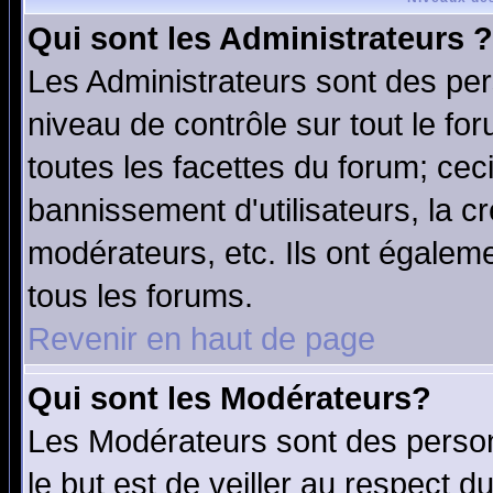
Qui sont les Administrateurs ?
Les Administrateurs sont des per
niveau de contrôle sur tout le f
toutes les facettes du forum; ceci
bannissement d'utilisateurs, la c
modérateurs, etc. Ils ont égalem
tous les forums.
Revenir en haut de page
Qui sont les Modérateurs?
Les Modérateurs sont des perso
le but est de veiller au respect 