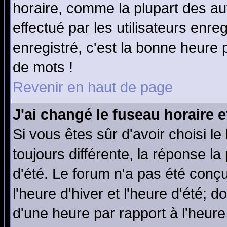
horaire, comme la plupart des au
effectué par les utilisateurs enre
enregistré, c'est la bonne heure p
de mots !
Revenir en haut de page
J'ai changé le fuseau horaire e
Si vous êtes sûr d'avoir choisi le
toujours différente, la réponse la
d'été. Le forum n'a pas été conç
l'heure d'hiver et l'heure d'été; d
d'une heure par rapport à l'heure 