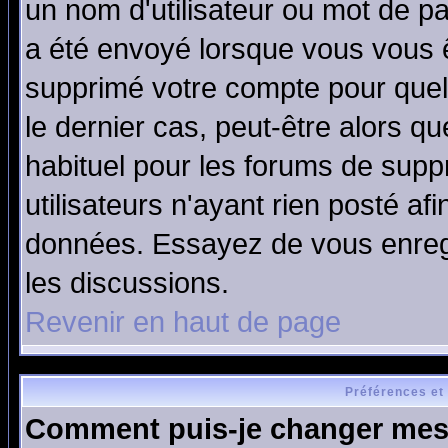
un nom d'utilisateur ou mot de pas
a été envoyé lorsque vous vous ê
supprimé votre compte pour quel
le dernier cas, peut-être alors qu
habituel pour les forums de sup
utilisateurs n'ayant rien posté afi
données. Essayez de vous enregi
les discussions.
Revenir en haut de page
Préférences et
Comment puis-je changer mes