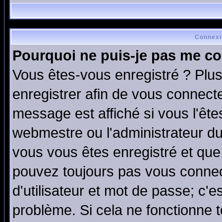
Connexi
Pourquoi ne puis-je pas me co
Vous êtes-vous enregistré ? Plu
enregistrer afin de vous connect
message est affiché si vous l'êtes
webmestre ou l'administrateur du
vous vous êtes enregistré et que
pouvez toujours pas vous connect
d'utilisateur et mot de passe; c'e
problème. Si cela ne fonctionne t