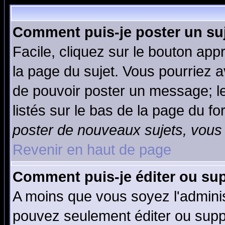
Comment puis-je poster un su
Facile, cliquez sur le bouton appr
la page du sujet. Vous pourriez a
de pouvoir poster un message; le
listés sur le bas de la page du fo
poster de nouveaux sujets, vous 
Revenir en haut de page
Comment puis-je éditer ou su
A moins que vous soyez l'admini
pouvez seulement éditer ou sup