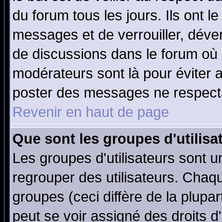
du forum tous les jours. Ils ont l
messages et de verrouiller, déverr
de discussions dans le forum où 
modérateurs sont là pour éviter 
poster des messages ne respecta
Revenir en haut de page
Que sont les groupes d'utilisa
Les groupes d'utilisateurs sont u
regrouper des utilisateurs. Chaqu
groupes (ceci diffère de la plup
peut se voir assigné des droits d