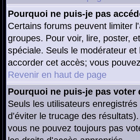
Pourquoi ne puis-je pas accéd
Certains forums peuvent limiter l'
groupes. Pour voir, lire, poster, 
spéciale. Seuls le modérateur et
accorder cet accès; vous pouvez 
Revenir en haut de page
Pourquoi ne puis-je pas voter
Seuls les utilisateurs enregistré
d'éviter le trucage des résultats)
vous ne pouvez toujours pas vot