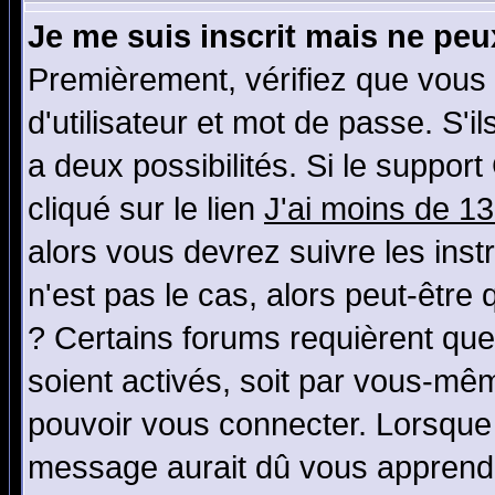
Je me suis inscrit mais ne pe
Premièrement, vérifiez que vous
d'utilisateur et mot de passe. S'il
a deux possibilités. Si le suppo
cliqué sur le lien
J'ai moins de 1
alors vous devrez suivre les ins
n'est pas le cas, alors peut-être
? Certains forums requièrent qu
soient activés, soit par vous-mêm
pouvoir vous connecter. Lorsque
message aurait dû vous apprendre 