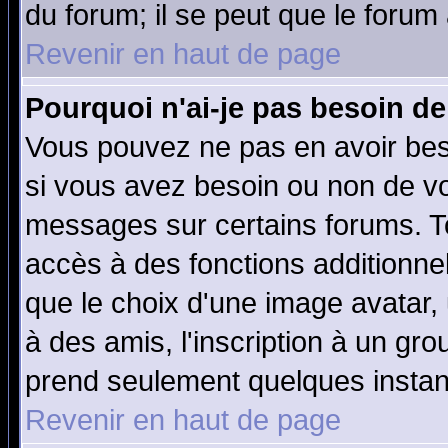
du forum; il se peut que le forum 
Revenir en haut de page
Pourquoi n'ai-je pas besoin de
Vous pouvez ne pas en avoir beso
si vous avez besoin ou non de vo
messages sur certains forums. To
accès à des fonctions additionnel
que le choix d'une image avatar, 
à des amis, l'inscription à un gro
prend seulement quelques instant
Revenir en haut de page