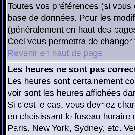
Toutes vos préférences (si vous 
base de données. Pour les modifie
(généralement en haut des pages,
Ceci vous permettra de changer 
Revenir en haut de page
Les heures ne sont pas correct
Les heures sont certainement cor
voir sont les heures affichées da
Si c'est le cas, vous devriez cha
en choisissant le fuseau horaire
Paris, New York, Sydney, etc. Ve