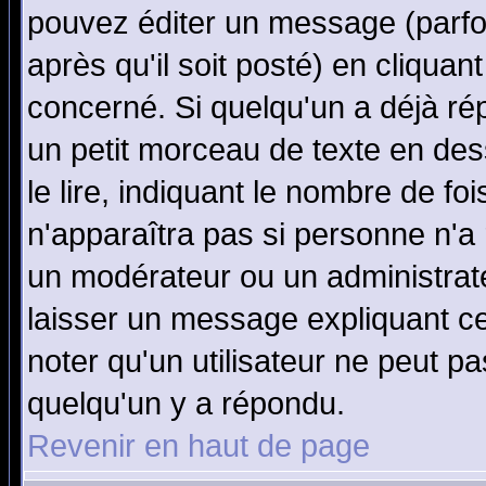
pouvez éditer un message (parfo
après qu'il soit posté) en cliquan
concerné. Si quelqu'un a déjà r
un petit morceau de texte en de
le lire, indiquant le nombre de foi
n'apparaîtra pas si personne n'a 
un modérateur ou un administrate
laisser un message expliquant ce 
noter qu'un utilisateur ne peut 
quelqu'un y a répondu.
Revenir en haut de page