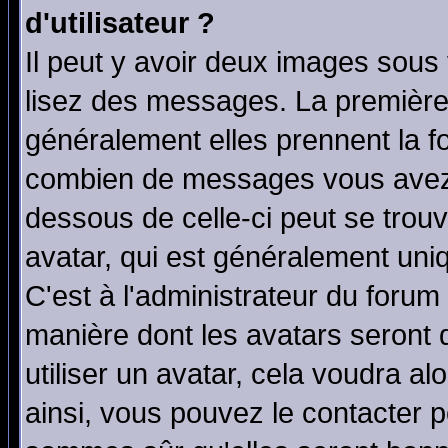
d'utilisateur ?
Il peut y avoir deux images sous 
lisez des messages. La première 
généralement elles prennent la fo
combien de messages vous avez fa
dessous de celle-ci peut se tro
avatar, qui est généralement uniq
C'est à l'administrateur du forum 
manière dont les avatars seront 
utiliser un avatar, cela voudra al
ainsi, vous pouvez le contacter 