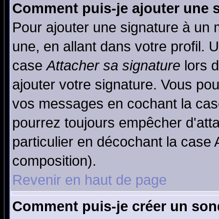
Comment puis-je ajouter une 
Pour ajouter une signature à un
une, en allant dans votre profil.
case
Attacher sa signature
lors 
ajouter votre signature. Vous pou
vos messages en cochant la case
pourrez toujours empêcher d'att
particulier en décochant la case 
composition).
Revenir en haut de page
Comment puis-je créer un son