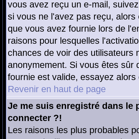
vous avez reçu un e-mail, suivez a
si vous ne l'avez pas reçu, alors
que vous avez fournie lors de l'e
raisons pour lesquelles l'activatio
chances de voir des utilisateurs
anonymement. Si vous êtes sûr q
fournie est valide, essayez alors
Revenir en haut de page
Je me suis enregistré dans le
connecter ?!
Les raisons les plus probables p