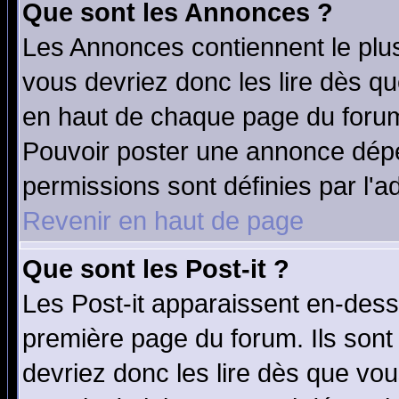
Que sont les Annonces ?
Les Annonces contiennent le plus
vous devriez donc les lire dès q
en haut de chaque page du forum 
Pouvoir poster une annonce dép
permissions sont définies par l'ad
Revenir en haut de page
Que sont les Post-it ?
Les Post-it apparaissent en-des
première page du forum. Ils sont
devriez donc les lire dès que v