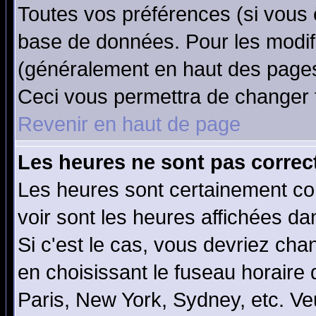
Toutes vos préférences (si vous 
base de données. Pour les modifie
(généralement en haut des pages,
Ceci vous permettra de changer 
Revenir en haut de page
Les heures ne sont pas correct
Les heures sont certainement cor
voir sont les heures affichées da
Si c'est le cas, vous devriez cha
en choisissant le fuseau horaire
Paris, New York, Sydney, etc. Ve