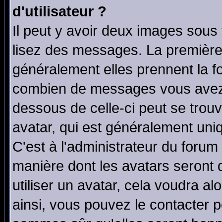
d'utilisateur ?
Il peut y avoir deux images sous 
lisez des messages. La première 
généralement elles prennent la fo
combien de messages vous avez fa
dessous de celle-ci peut se tro
avatar, qui est généralement uniq
C'est à l'administrateur du forum 
manière dont les avatars seront 
utiliser un avatar, cela voudra al
ainsi, vous pouvez le contacter 