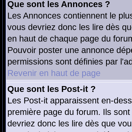
Que sont les Annonces ?
Les Annonces contiennent le plus
vous devriez donc les lire dès q
en haut de chaque page du forum 
Pouvoir poster une annonce dép
permissions sont définies par l'ad
Revenir en haut de page
Que sont les Post-it ?
Les Post-it apparaissent en-des
première page du forum. Ils sont
devriez donc les lire dès que v