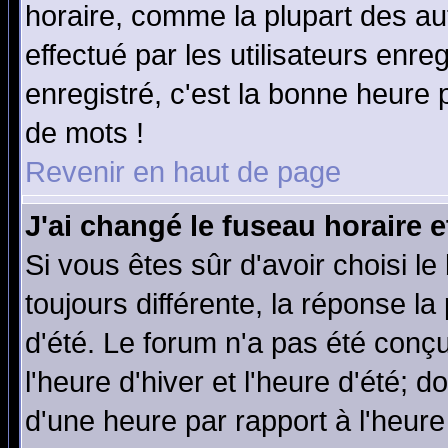
horaire, comme la plupart des au
effectué par les utilisateurs enre
enregistré, c'est la bonne heure p
de mots !
Revenir en haut de page
J'ai changé le fuseau horaire e
Si vous êtes sûr d'avoir choisi le
toujours différente, la réponse la
d'été. Le forum n'a pas été conç
l'heure d'hiver et l'heure d'été; d
d'une heure par rapport à l'heure 