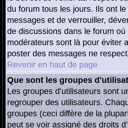
du forum tous les jours. Ils ont l
messages et de verrouiller, déverr
de discussions dans le forum où 
modérateurs sont là pour éviter 
poster des messages ne respecta
Revenir en haut de page
Que sont les groupes d'utilisa
Les groupes d'utilisateurs sont u
regrouper des utilisateurs. Chaqu
groupes (ceci diffère de la plup
peut se voir assigné des droits d