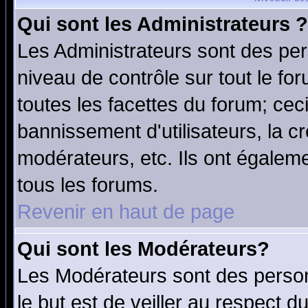
Qui sont les Administrateurs ?
Les Administrateurs sont des per
niveau de contrôle sur tout le f
toutes les facettes du forum; ceci
bannissement d'utilisateurs, la c
modérateurs, etc. Ils ont égalem
tous les forums.
Revenir en haut de page
Qui sont les Modérateurs?
Les Modérateurs sont des perso
le but est de veiller au respect 