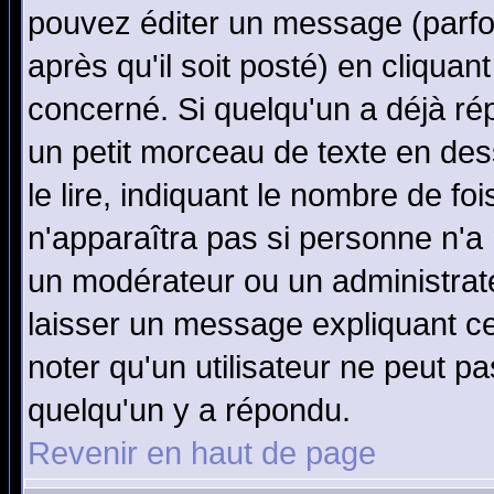
pouvez éditer un message (parfo
après qu'il soit posté) en cliquan
concerné. Si quelqu'un a déjà r
un petit morceau de texte en de
le lire, indiquant le nombre de foi
n'apparaîtra pas si personne n'a 
un modérateur ou un administrate
laisser un message expliquant ce 
noter qu'un utilisateur ne peut 
quelqu'un y a répondu.
Revenir en haut de page