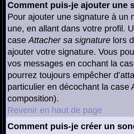
Comment puis-je ajouter une 
Pour ajouter une signature à un
une, en allant dans votre profil.
case
Attacher sa signature
lors 
ajouter votre signature. Vous pou
vos messages en cochant la case
pourrez toujours empêcher d'att
particulier en décochant la case 
composition).
Revenir en haut de page
Comment puis-je créer un son