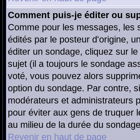
Comment puis-je éditer ou su
Comme pour les messages, les 
édités par le posteur d'origine, 
éditer un sondage, cliquez sur l
sujet (il a toujours le sondage a
voté, vous pouvez alors supprime
option du sondage. Par contre, s
modérateurs et administrateurs po
pour éviter aux gens de truquer 
au milieu de la durée du sondage
Revenir en haut de page