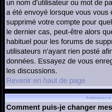
un nom d'utilisateur ou mot de pas
a été envoyé lorsque vous vous ê
supprimé votre compte pour quel
le dernier cas, peut-être alors qu
habituel pour les forums de sup
utilisateurs n'ayant rien posté afi
données. Essayez de vous enregi
les discussions.
Revenir en haut de page
Préférences et
Comment puis-je changer mes