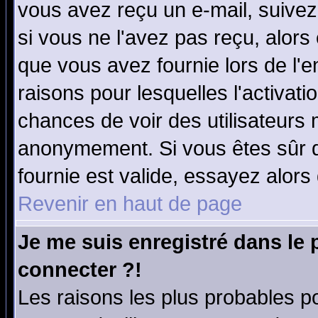
vous avez reçu un e-mail, suivez a
si vous ne l'avez pas reçu, alors
que vous avez fournie lors de l'e
raisons pour lesquelles l'activatio
chances de voir des utilisateurs
anonymement. Si vous êtes sûr q
fournie est valide, essayez alors
Revenir en haut de page
Je me suis enregistré dans le
connecter ?!
Les raisons les plus probables p