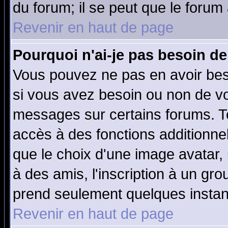
du forum; il se peut que le forum 
Revenir en haut de page
Pourquoi n'ai-je pas besoin de
Vous pouvez ne pas en avoir beso
si vous avez besoin ou non de vo
messages sur certains forums. To
accès à des fonctions additionnel
que le choix d'une image avatar, 
à des amis, l'inscription à un gro
prend seulement quelques instant
Revenir en haut de page