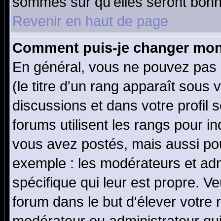
sommes sûr qu'elles seront bonn
Revenir en haut de page
Comment puis-je changer mon
En général, vous ne pouvez pas d
(le titre d'un rang apparaît sous 
discussions et dans votre profil s
forums utilisent les rangs pour 
vous avez postés, mais aussi pour 
exemple : les modérateurs et adm
spécifique qui leur est propre. Ve
forum dans le but d'élever votre