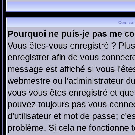
Connexi
Pourquoi ne puis-je pas me co
Vous êtes-vous enregistré ? Plu
enregistrer afin de vous connect
message est affiché si vous l'êtes
webmestre ou l'administrateur du
vous vous êtes enregistré et que
pouvez toujours pas vous connect
d'utilisateur et mot de passe; c'e
problème. Si cela ne fonctionne t