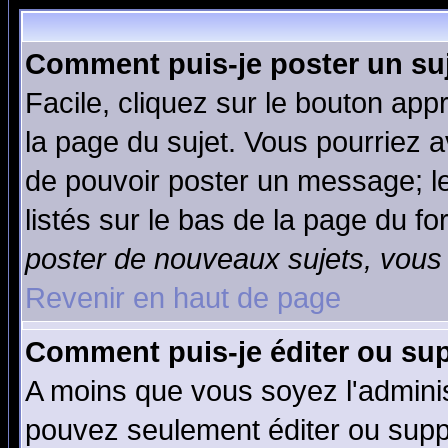
Comment puis-je poster un su
Facile, cliquez sur le bouton appr
la page du sujet. Vous pourriez a
de pouvoir poster un message; le
listés sur le bas de la page du fo
poster de nouveaux sujets, vous 
Revenir en haut de page
Comment puis-je éditer ou su
A moins que vous soyez l'admini
pouvez seulement éditer ou sup