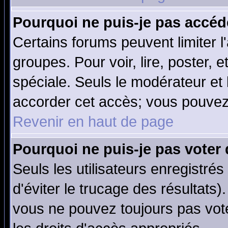
Pourquoi ne puis-je pas accéd
Certains forums peuvent limiter l'
groupes. Pour voir, lire, poster, 
spéciale. Seuls le modérateur et
accorder cet accès; vous pouvez 
Revenir en haut de page
Pourquoi ne puis-je pas voter
Seuls les utilisateurs enregistré
d'éviter le trucage des résultats)
vous ne pouvez toujours pas vot