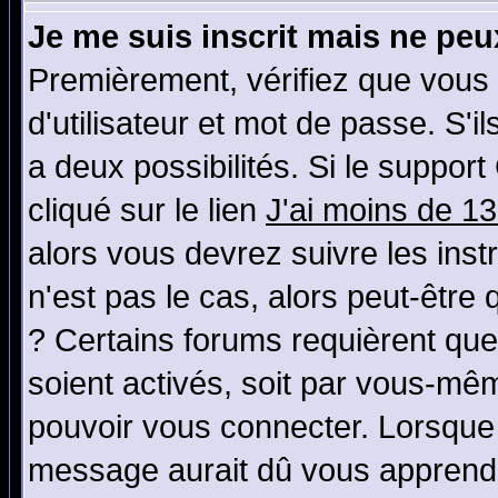
Je me suis inscrit mais ne pe
Premièrement, vérifiez que vous
d'utilisateur et mot de passe. S'il
a deux possibilités. Si le suppo
cliqué sur le lien
J'ai moins de 1
alors vous devrez suivre les ins
n'est pas le cas, alors peut-être
? Certains forums requièrent qu
soient activés, soit par vous-mêm
pouvoir vous connecter. Lorsque
message aurait dû vous apprendre 