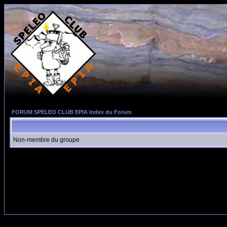
FORUM SPELEO CLUB EPIA Index du Forum
Non-membre du groupe