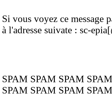
Si vous voyez ce message pa
à l'adresse suivate : sc-ep
SPAM SPAM SPAM SPAM
SPAM SPAM SPAM SPAM