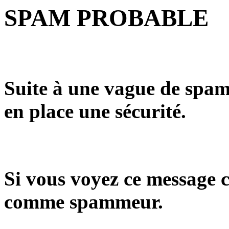
SPAM PROBABLE
Suite à une vague de spam
en place une sécurité.
Si vous voyez ce message c
comme spammeur.