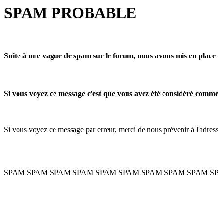
SPAM PROBABLE
Suite à une vague de spam sur le forum, nous avons mis en place 
Si vous voyez ce message c'est que vous avez été considéré com
Si vous voyez ce message par erreur, merci de nous prévenir à l'adre
SPAM SPAM SPAM SPAM SPAM SPAM SPAM SPAM SPAM S