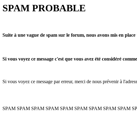
SPAM PROBABLE
Suite à une vague de spam sur le forum, nous avons mis en place 
Si vous voyez ce message c'est que vous avez été considéré com
Si vous voyez ce message par erreur, merci de nous prévenir à l'adre
SPAM SPAM SPAM SPAM SPAM SPAM SPAM SPAM SPAM S