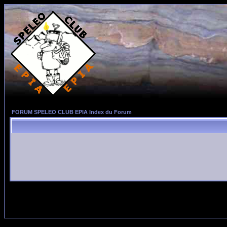
FORUM SPELEO CLUB EPIA Index du Forum