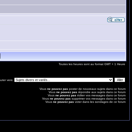
Toutes les heures sont au format GMT + 1 Heure
uter vers:
Vous
ne pouvez pas
poster de nouveaux sujets dans ce forum
Vous
ne pouvez pas
répondre aux sujets dans ce forum
Vous
ne pouvez pas
éditer vos messages dans ce forum
Vous
ne pouvez pas
supprimer vos messages dans ce forum
Vous
ne pouvez pas
voter dans les sondages de ce forum